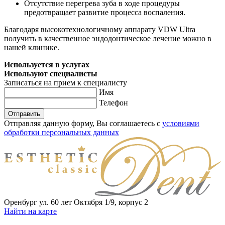
Отсутствие перегрева зуба в ходе процедуры
предотвращает развитие процесса воспаления.
Благодаря высокотехнологичному аппарату VDW Ultra
получить в качественное эндодонтическое лечение можно в
нашей клинике.
Используется в услугах
Используют специалисты
Записаться
на прием к специалисту
Имя
Телефон
Отправить
Отправляя данную форму, Вы соглашаетесь с
условиями
обработки персональных данных
Оренбург ул. 60 лет Октября 1/9, корпус 2
Найти на карте