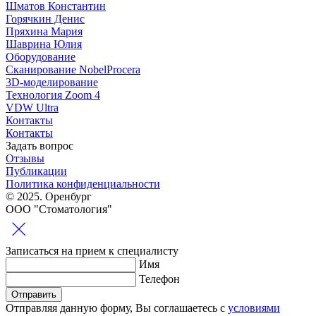
Шматов Константин
Горячкин Денис
Пряхина Мария
Шаврина Юлия
Оборудование
Сканирование NobelProcera
3D-моделирование
Технология Zoom 4
VDW Ultra
Контакты
Контакты
Задать вопрос
Отзывы
Публикации
Политика конфиденциальности
© 2025. Оренбург
ООО "Стоматология"
Записаться
на прием к специалисту
Имя
Телефон
Отправить
Отправляя данную форму, Вы соглашаетесь с
условиями