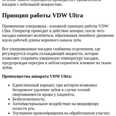
насадок с небольшой мощностью.
Принцип работы VDW Ultra
Применение ультразвука - основной принцип работы VDW
Ultra. Генератор приводит в действие аппарат, после чего
насадка начинает колебаться, образовывая линейное движение
вдоль рабочей длины корневого канала зуба.
Все ультразвуковые насадки снабжены отделением, где
регулируется подача охлаждающей жидкости, которая
позволяет сохранять умеренную температуру насадки,
предупреждая перегрев и неблагоприятное влияние на ткани
зубов.
Преимущества аппарата VDW Ultra:
Единственный вариант, при котором возможно
бескровное удаление зубов в случае плохой
свертываемости крови у пациента;
Безболезненность;
Антибактериальное воздействие на микрофлору
полости рта;
Улучшение кровообращения на обработанном участке;