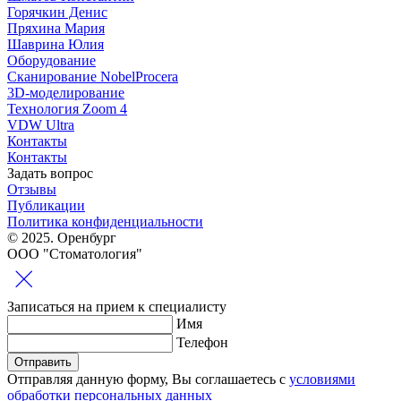
Горячкин Денис
Пряхина Мария
Шаврина Юлия
Оборудование
Сканирование NobelProcera
3D-моделирование
Технология Zoom 4
VDW Ultra
Контакты
Контакты
Задать вопрос
Отзывы
Публикации
Политика конфиденциальности
© 2025. Оренбург
ООО "Стоматология"
Записаться
на прием к специалисту
Имя
Телефон
Отправить
Отправляя данную форму, Вы соглашаетесь с
условиями
обработки персональных данных