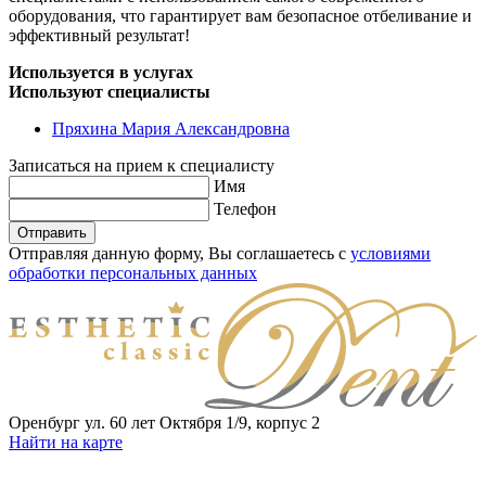
оборудования, что гарантирует вам безопасное отбеливание и
эффективный результат!
Используется в услугах
Используют специалисты
Пряхина Мария Александровна
Записаться
на прием к специалисту
Имя
Телефон
Отправить
Отправляя данную форму, Вы соглашаетесь с
условиями
обработки персональных данных
Оренбург ул. 60 лет Октября 1/9, корпус 2
Найти на карте