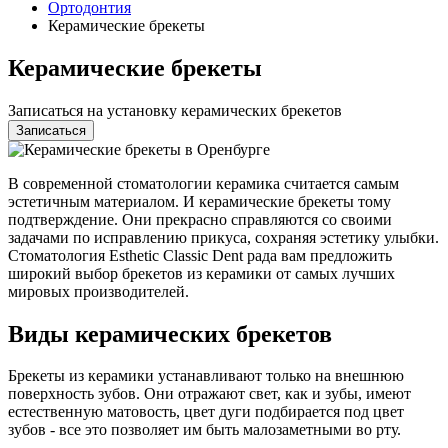
Ортодонтия
Керамические брекеты
Керамические брекеты
Записаться на установку керамических брекетов
Записаться
В современной стоматологии керамика считается самым
эстетичным материалом. И керамические брекеты тому
подтверждение. Они прекрасно справляются со своими
задачами по исправлению прикуса, сохраняя эстетику улыбки.
Стоматология Esthetic Classic Dent рада вам предложить
широкий выбор брекетов из керамики от самых лучших
мировых производителей.
Виды керамических брекетов
Брекеты из керамики устанавливают только на внешнюю
поверхность зубов. Они отражают свет, как и зубы, имеют
естественную матовость, цвет дуги подбирается под цвет
зубов - все это позволяет им быть малозаметными во рту.