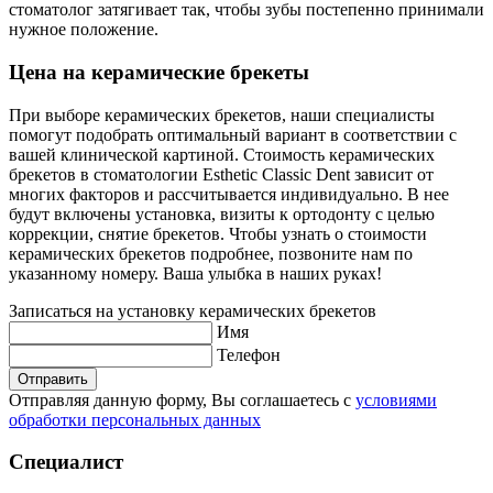
стоматолог затягивает так, чтобы зубы постепенно принимали
нужное положение.
Цена на керамические брекеты
При выборе керамических брекетов, наши специалисты
помогут подобрать оптимальный вариант в соответствии с
вашей клинической картиной. Стоимость керамических
брекетов в стоматологии Esthetic Classic Dent зависит от
многих факторов и рассчитывается индивидуально. В нее
будут включены установка, визиты к ортодонту с целью
коррекции, снятие брекетов. Чтобы узнать о стоимости
керамических брекетов подробнее, позвоните нам по
указанному номеру. Ваша улыбка в наших руках!
Записаться на установку керамических брекетов
Имя
Телефон
Отправить
Отправляя данную форму, Вы соглашаетесь с
условиями
обработки персональных данных
Специалист