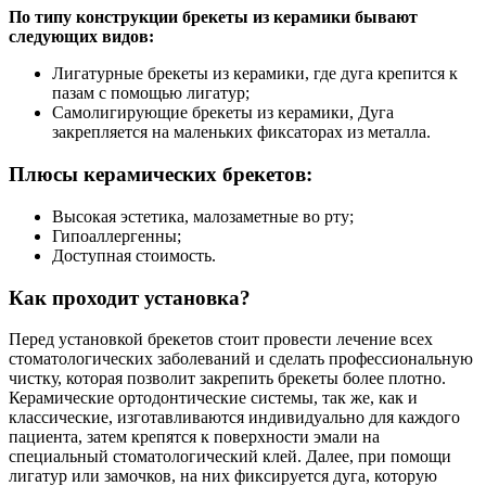
По типу конструкции брекеты из керамики бывают
следующих видов:
Лигатурные брекеты из керамики, где дуга крепится к
пазам с помощью лигатур;
Самолигирующие брекеты из керамики, Дуга
закрепляется на маленьких фиксаторах из металла.
Плюсы керамических брекетов:
Высокая эстетика, малозаметные во рту;
Гипоаллергенны;
Доступная стоимость.
Как проходит установка?
Перед установкой брекетов стоит провести лечение всех
стоматологических заболеваний и сделать профессиональную
чистку, которая позволит закрепить брекеты более плотно.
Керамические ортодонтические системы, так же, как и
классические, изготавливаются индивидуально для каждого
пациента, затем крепятся к поверхности эмали на
специальный стоматологический клей. Далее, при помощи
лигатур или замочков, на них фиксируется дуга, которую