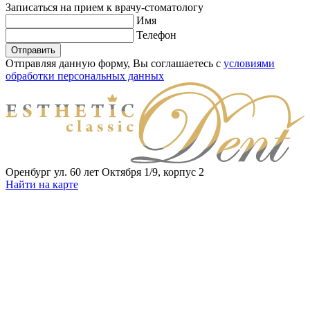
Записаться
на прием к врачу-стоматологу
Имя
Телефон
Отправить
Отправляя данную форму, Вы соглашаетесь с
условиями
обработки персональных данных
Оренбург ул. 60 лет Октября 1/9, корпус 2
Найти на карте