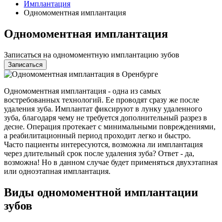
Имплантация
Одномоментная имплантация
Одномоментная имплантация
Записаться на одномоментную имплантацию зубов
Записаться
Одномоментная имплантация - одна из самых
востребованных технологий. Ее проводят сразу же после
удаления зуба. Имплантат фиксируют в лунку удаленного
зуба, благодаря чему не требуется дополнительный разрез в
десне. Операция протекает с минимальными повреждениями,
а реабилитационный период проходит легко и быстро.
Часто пациенты интересуются, возможна ли имплантация
через длительный срок после удаления зуба? Ответ - да,
возможна! Но в данном случае будет применяться двухэтапная
или одноэтапная имплантация.
Виды одномоментной имплантации
зубов