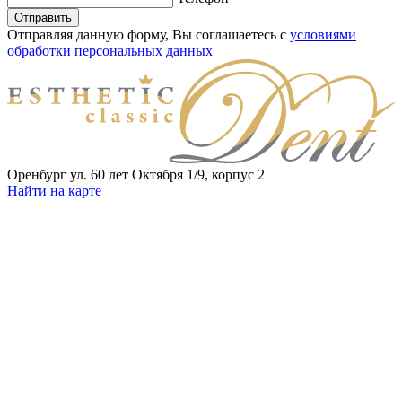
Отправить
Отправляя данную форму, Вы соглашаетесь с
условиями
обработки персональных данных
Оренбург ул. 60 лет Октября 1/9, корпус 2
Найти на карте