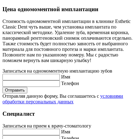
Цена одномоментной имплантации
Стоимость одномоментной имплантации в клинике Esthetic
Classic Dent чуть выше, чем установка имплантата по
классической методике. Удаление зуба, временная коронка,
панорамный рентгеновский снимок оплачиваются отдельно.
Также стоимость будет полностью зависеть от выбранного
материала для постоянного протеза и марки имплантата.
Позвоните нам по указанному номеру. Мы с радостью
поможем вернуть вам шикарную улыбку!
Записаться на одномоментную имплантацию зубов
Имя
Телефон
Отправить
Отправляя данную форму, Вы соглашаетесь с
условиями
обработки персональных данных
Специалист
Записаться
на прием к врачу-стоматологу
Имя
Телефон