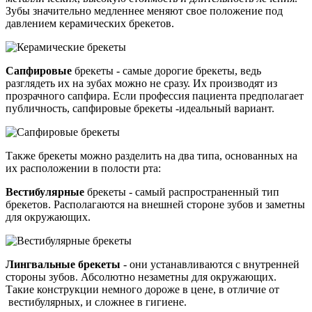
Зубы значительно медленнее меняют свое положение под
давлением керамических брекетов.
Сапфировые
брекеты - самые дорогие брекеты, ведь
разглядеть их на зубах можно не сразу. Их производят из
прозрачного сапфира. Если профессия пациента предполагает
публичность, сапфировые брекеты -идеальный вариант.
Также брекеты можно разделить на два типа, основанных на
их расположении в полости рта:
Вестибулярные
брекеты - самый распространенный тип
брекетов. Располагаются на внешней стороне зубов и заметны
для окружающих.
Лингвальные брекеты
- они устанавливаются с внутренней
стороны зубов. Абсолютно незаметны для окружающих.
Такие конструкции немного дороже в цене, в отличие от
вестибулярных, и сложнее в гигиене.