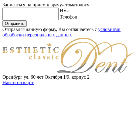
Записаться
на прием к врачу-стоматологу
Имя
Телефон
Отправить
Отправляя данную форму, Вы соглашаетесь с
условиями
обработки персональных данных
Оренбург ул. 60 лет Октября 1/9, корпус 2
Найти на карте