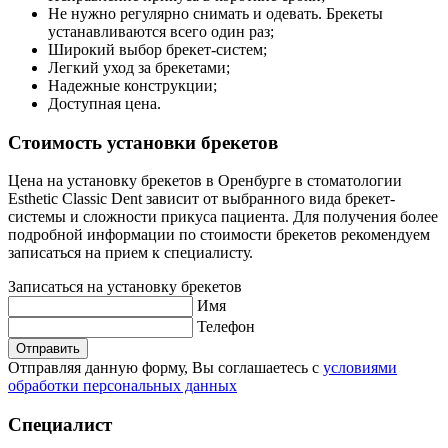
Не нужно регулярно снимать и одевать. Брекеты
устанавливаются всего один раз;
Широкий выбор брекет-систем;
Легкий уход за брекетами;
Надежные конструкции;
Доступная цена.
Стоимость установки брекетов
Цена на установку брекетов в Оренбурге в стоматологии
Esthetic Classic Dent зависит от выбранного вида брекет-
системы и сложности прикуса пациента. Для получения более
подробной информации по стоимости брекетов рекомендуем
записаться на прием к специалисту.
Записаться на установку брекетов
Имя
Телефон
Отправить
Отправляя данную форму, Вы соглашаетесь с
условиями
обработки персональных данных
Специалист